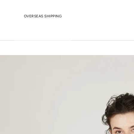
OVERSEAS SHIPPING